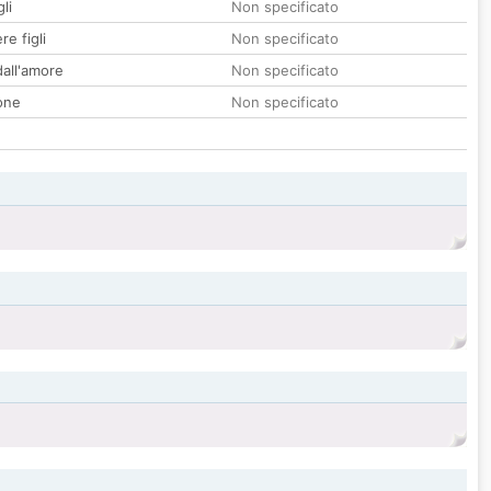
li
Non specificato
re figli
Non specificato
all'amore
Non specificato
one
Non specificato