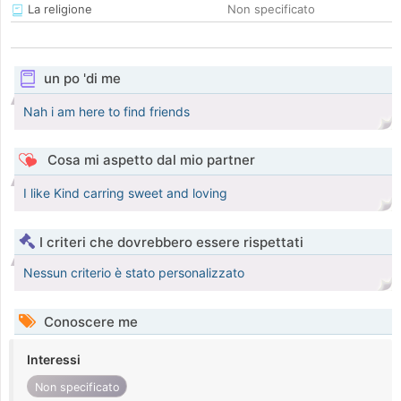
La religione
Non specificato
un po 'di me
Nah i am here to find friends
Cosa mi aspetto dal mio partner
I like Kind carring sweet and loving
I criteri che dovrebbero essere rispettati
Nessun criterio è stato personalizzato
Conoscere me
Interessi
Non specificato