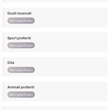
Gusti musicali
Non specificato
Sport preferiti
Non specificato
Gita
Non specificato
Animali preferiti
Non specificato