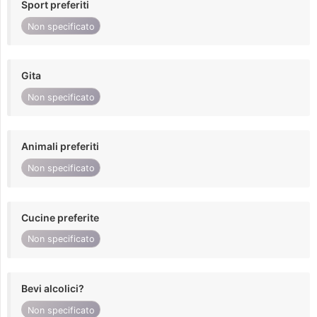
Sport preferiti
Non specificato
Gita
Non specificato
Animali preferiti
Non specificato
Cucine preferite
Non specificato
Bevi alcolici?
Non specificato