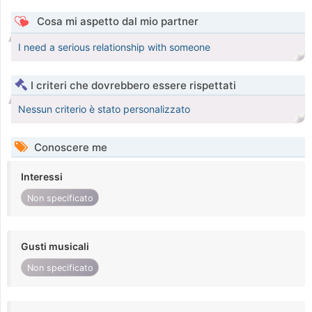
Cosa mi aspetto dal mio partner
I need a serious relationship with someone
I criteri che dovrebbero essere rispettati
Nessun criterio è stato personalizzato
Conoscere me
Interessi
Non specificato
Gusti musicali
Non specificato