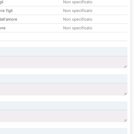
li
Non specificato
re figli
Non specificato
all'amore
Non specificato
one
Non specificato