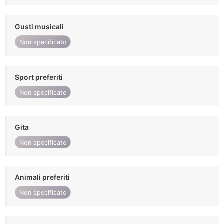
Gusti musicali
Non specificato
Sport preferiti
Non specificato
Gita
Non specificato
Animali preferiti
Non specificato