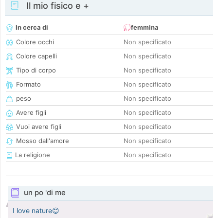
Il mio fisico e +
In cerca di
femmina
Colore occhi
Non specificato
Colore capelli
Non specificato
Tipo di corpo
Non specificato
Formato
Non specificato
peso
Non specificato
Avere figli
Non specificato
Vuoi avere figli
Non specificato
Mosso dall'amore
Non specificato
La religione
Non specificato
un po 'di me
I love nature😊