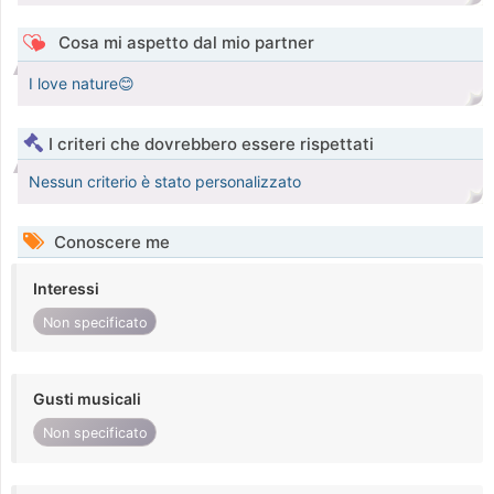
Cosa mi aspetto dal mio partner
I love nature😊
I criteri che dovrebbero essere rispettati
Nessun criterio è stato personalizzato
Conoscere me
Interessi
Non specificato
Gusti musicali
Non specificato