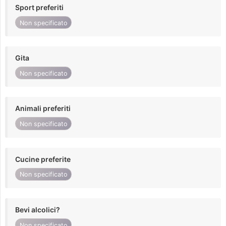
Sport preferiti
Non specificato
Gita
Non specificato
Animali preferiti
Non specificato
Cucine preferite
Non specificato
Bevi alcolici?
Non specificato