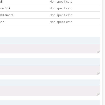
li
Non specificato
re figli
Non specificato
all'amore
Non specificato
one
Non specificato