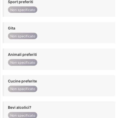
Sport preferiti
Non specificato
Gita
Non specificato
Animali preferiti
Non specificato
Cucine preferite
Non specificato
Bevi alcolici?
Non specificato