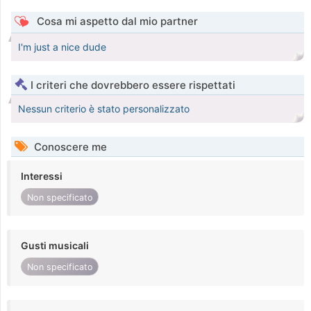
Cosa mi aspetto dal mio partner
I'm just a nice dude
I criteri che dovrebbero essere rispettati
Nessun criterio è stato personalizzato
Conoscere me
Interessi
Non specificato
Gusti musicali
Non specificato