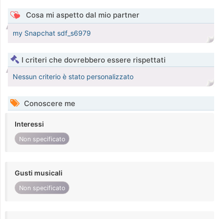
Cosa mi aspetto dal mio partner
my Snapchat sdf_s6979
I criteri che dovrebbero essere rispettati
Nessun criterio è stato personalizzato
Conoscere me
Interessi
Non specificato
Gusti musicali
Non specificato