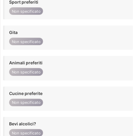
Sport preferiti
Non specificato
Gita
Non specificato
Animali preferiti
Non specificato
Cucine preferite
Non specificato
Bevi alcolici?
Non specificato