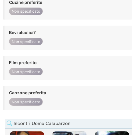
Cucine preferite
Non specificato
Bevi alcolici?
Non specificato
Film preferito
Non specificato
Canzone preferita
Non specificato
Incontri Uomo Calabarzon