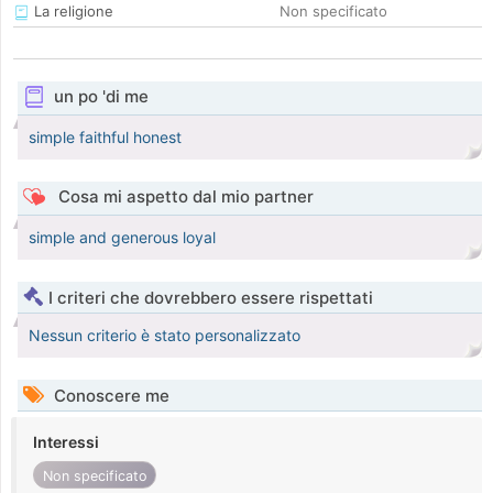
La religione
Non specificato
un po 'di me
simple faithful honest
Cosa mi aspetto dal mio partner
simple and generous loyal
I criteri che dovrebbero essere rispettati
Nessun criterio è stato personalizzato
Conoscere me
Interessi
Non specificato