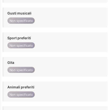
Gusti musicali
Non specificato
Sport preferiti
Non specificato
Gita
Non specificato
Animali preferiti
Non specificato