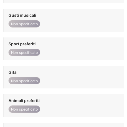
Gusti musicali
Non specificato
Sport preferiti
Non specificato
Gita
Non specificato
Animali preferiti
Non specificato