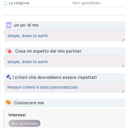
La religione
Non specificato
un po 'di me
simple, down to earth
Cosa mi aspetto dal mio partner
simple, down to earth
I criteri che dovrebbero essere rispettati
Nessun criterio è stato personalizzato
Conoscere me
Interessi
Non specificato