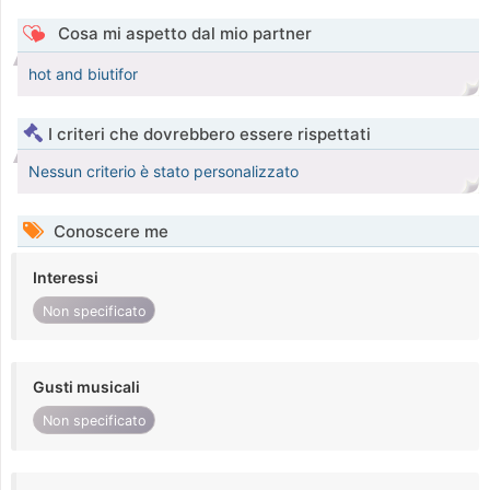
Cosa mi aspetto dal mio partner
hot and biutifor
I criteri che dovrebbero essere rispettati
Nessun criterio è stato personalizzato
Conoscere me
Interessi
Non specificato
Gusti musicali
Non specificato