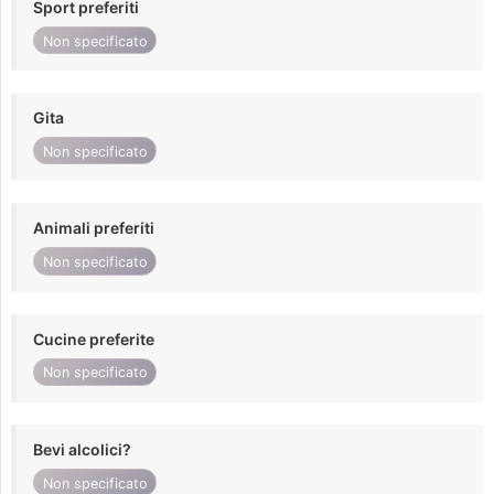
Sport preferiti
Non specificato
Gita
Non specificato
Animali preferiti
Non specificato
Cucine preferite
Non specificato
Bevi alcolici?
Non specificato