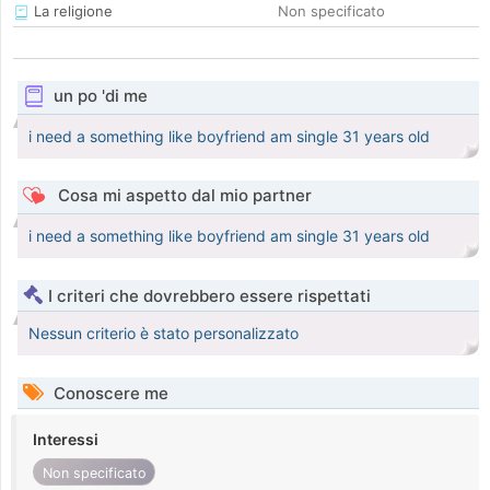
La religione
Non specificato
un po 'di me
i need a something like boyfriend am single 31 years old
Cosa mi aspetto dal mio partner
i need a something like boyfriend am single 31 years old
I criteri che dovrebbero essere rispettati
Nessun criterio è stato personalizzato
Conoscere me
Interessi
Non specificato