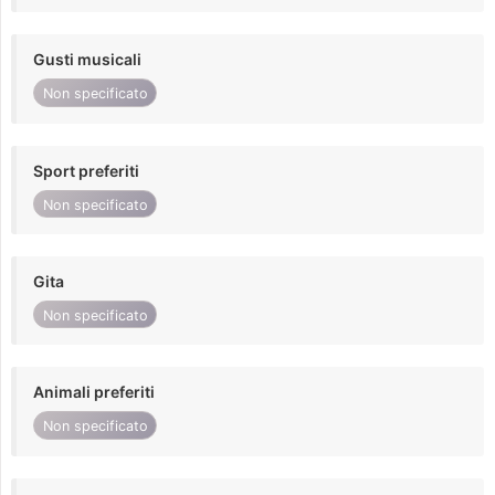
Gusti musicali
Non specificato
Sport preferiti
Non specificato
Gita
Non specificato
Animali preferiti
Non specificato