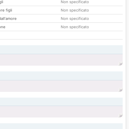
li
Non specificato
re figli
Non specificato
all'amore
Non specificato
one
Non specificato