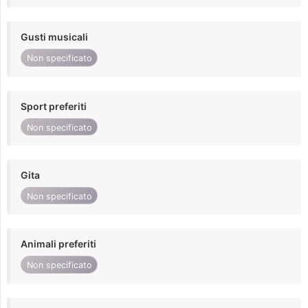
Gusti musicali
Non specificato
Sport preferiti
Non specificato
Gita
Non specificato
Animali preferiti
Non specificato