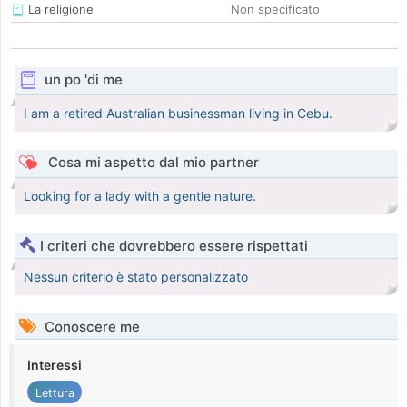
La religione
Non specificato
un po 'di me
I am a retired Australian businessman living in Cebu.
Cosa mi aspetto dal mio partner
Looking for a lady with a gentle nature.
I criteri che dovrebbero essere rispettati
Nessun criterio è stato personalizzato
Conoscere me
Interessi
Lettura