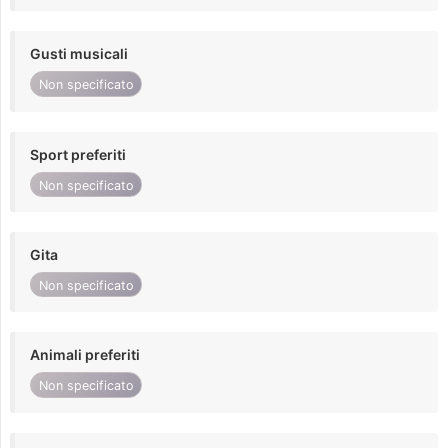
Gusti musicali
Non specificato
Sport preferiti
Non specificato
Gita
Non specificato
Animali preferiti
Non specificato