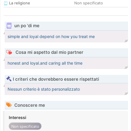
La religione
Non specificato
un po 'di me
simple and loyal depend on how you treat me
Cosa mi aspetto dal mio partner
honest and loyal.and caring all the time
I criteri che dovrebbero essere rispettati
Nessun criterio è stato personalizzato
Conoscere me
Interessi
Non specificato