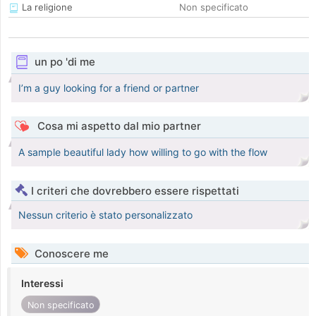
La religione
Non specificato
un po 'di me
I’m a guy looking for a friend or partner
Cosa mi aspetto dal mio partner
A sample beautiful lady how willing to go with the flow
I criteri che dovrebbero essere rispettati
Nessun criterio è stato personalizzato
Conoscere me
Interessi
Non specificato