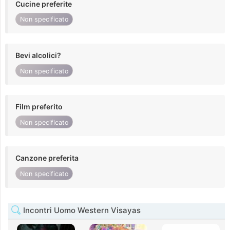
Cucine preferite
Non specificato
Bevi alcolici?
Non specificato
Film preferito
Non specificato
Canzone preferita
Non specificato
Incontri Uomo Western Visayas