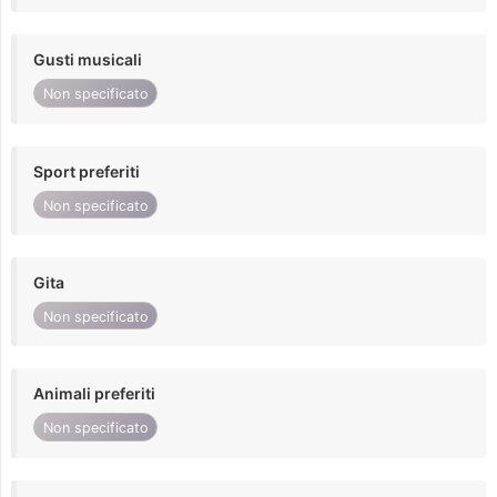
Gusti musicali
Non specificato
Sport preferiti
Non specificato
Gita
Non specificato
Animali preferiti
Non specificato