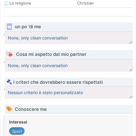
La religione
Christian
un po 'di me
None, only clean conversation
Cosa mi aspetto dal mio partner
None, only clean conversation
I criteri che dovrebbero essere rispettati
Nessun criterio è stato personalizzato
Conoscere me
Interessi
Sport