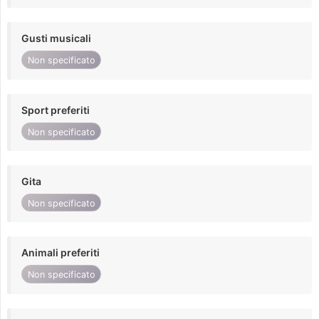
Gusti musicali
Non specificato
Sport preferiti
Non specificato
Gita
Non specificato
Animali preferiti
Non specificato