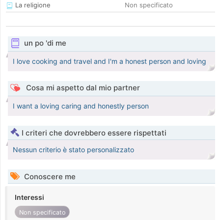
La religione
Non specificato
un po 'di me
I love cooking and travel and I'm a honest person and loving
Cosa mi aspetto dal mio partner
I want a loving caring and honestly person
I criteri che dovrebbero essere rispettati
Nessun criterio è stato personalizzato
Conoscere me
Interessi
Non specificato