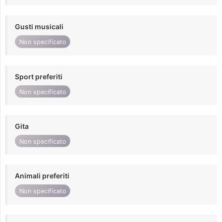
Gusti musicali
Non specificato
Sport preferiti
Non specificato
Gita
Non specificato
Animali preferiti
Non specificato