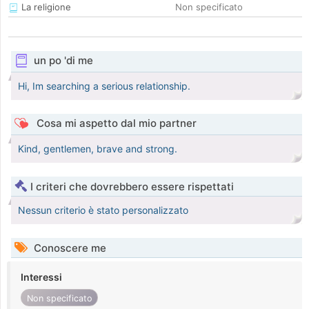
La religione
Non specificato
un po 'di me
Hi, Im searching a serious relationship.
Cosa mi aspetto dal mio partner
Kind, gentlemen, brave and strong.
I criteri che dovrebbero essere rispettati
Nessun criterio è stato personalizzato
Conoscere me
Interessi
Non specificato