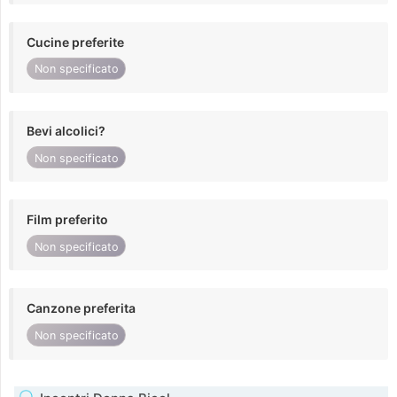
Cucine preferite
Non specificato
Bevi alcolici?
Non specificato
Film preferito
Non specificato
Canzone preferita
Non specificato