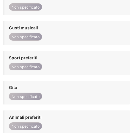
Non specificato
Gusti musicali
Non specificato
Sport preferiti
Non specificato
Gita
Non specificato
Animali preferiti
Non specificato