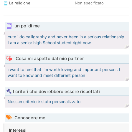
La religione
Non specificato
un po 'di me
cute i do calligraphy and never been in a serious relationship.
I am a senior high School student right now
Cosa mi aspetto dal mio partner
i want to feel that I'm worth loving and important person . I
want to know and meet different person
I criteri che dovrebbero essere rispettati
Nessun criterio è stato personalizzato
Conoscere me
Interessi