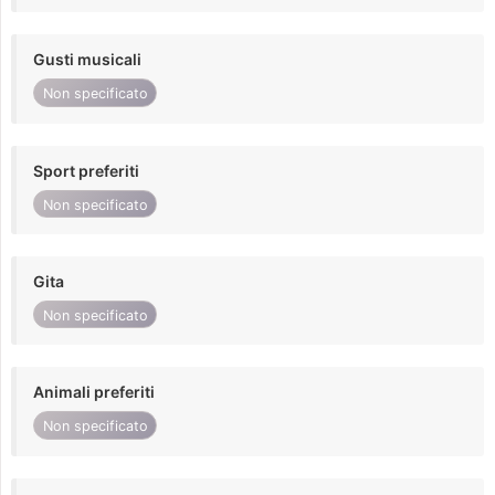
Gusti musicali
Non specificato
Sport preferiti
Non specificato
Gita
Non specificato
Animali preferiti
Non specificato