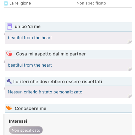
La religione
Non specificato
un po 'di me
beatiful from the heart
Cosa mi aspetto dal mio partner
beatiful from the heart
I criteri che dovrebbero essere rispettati
Nessun criterio è stato personalizzato
Conoscere me
Interessi
Non specificato