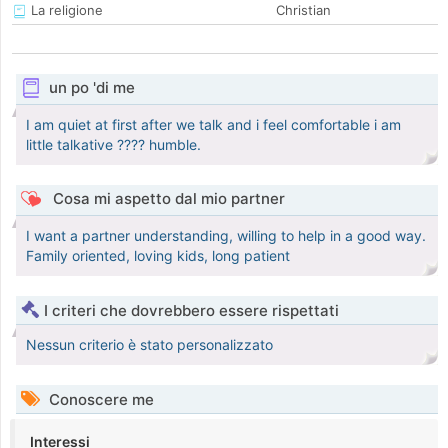
La religione
Christian
un po 'di me
I am quiet at first after we talk and i feel comfortable i am
little talkative ???? humble.
Cosa mi aspetto dal mio partner
I want a partner understanding, willing to help in a good way.
Family oriented, loving kids, long patient
I criteri che dovrebbero essere rispettati
Nessun criterio è stato personalizzato
Conoscere me
Interessi