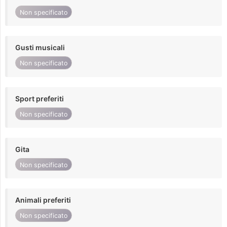
Non specificato
Gusti musicali
Non specificato
Sport preferiti
Non specificato
Gita
Non specificato
Animali preferiti
Non specificato