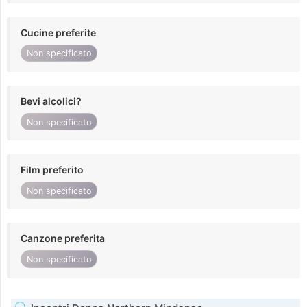
Cucine preferite
Non specificato
Bevi alcolici?
Non specificato
Film preferito
Non specificato
Canzone preferita
Non specificato