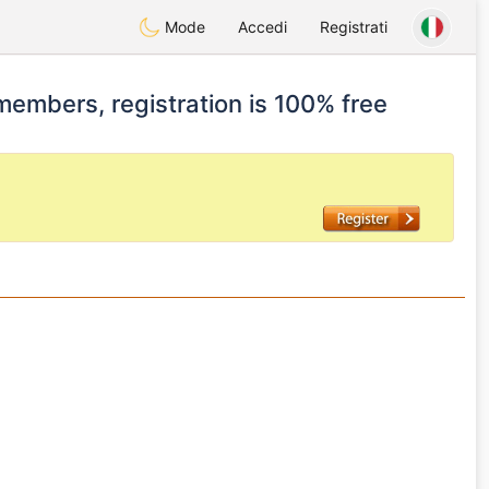
Mode
Accedi
Registrati
 members, registration is 100% free