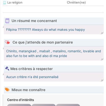
La religion
Chrétien(ne)
Un résumé me concernant
Filipina ???????? Always do what makes you happy
Ce que j'attends de mon partenaire
Chinito, matangkad , mabait , matalino, romantic, lovable and
also fun to be with and also di ma pride
Mes critères à respecter
Aucun critère n'a été personnalisé
Mieux me connaître
Centre d'intérêts