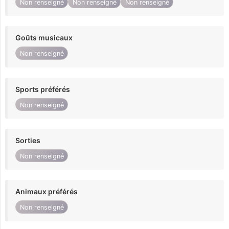
Non renseigné
Non renseigné
Non renseigné
Goûts musicaux
Non renseigné
Sports préférés
Non renseigné
Sorties
Non renseigné
Animaux préférés
Non renseigné