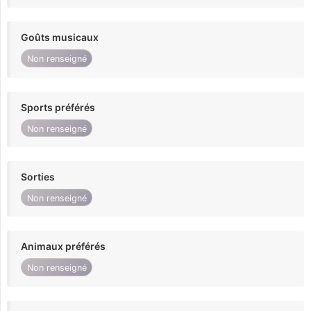
Goûts musicaux
Non renseigné
Sports préférés
Non renseigné
Sorties
Non renseigné
Animaux préférés
Non renseigné