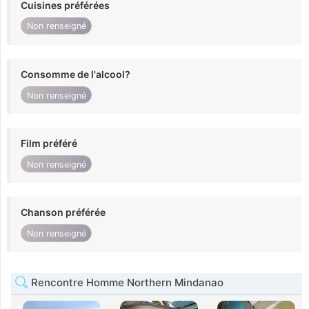
Cuisines préférées
Non renseigné
Consomme de l'alcool?
Non renseigné
Film préféré
Non renseigné
Chanson préférée
Non renseigné
Rencontre Homme Northern Mindanao