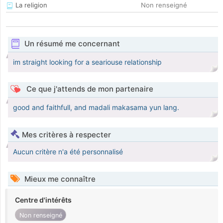
La religion
Non renseigné
Un résumé me concernant
im straight looking for a seariouse relationship
Ce que j'attends de mon partenaire
good and faithfull, and madali makasama yun lang.
Mes critères à respecter
Aucun critère n'a été personnalisé
Mieux me connaître
Centre d'intérêts
Non renseigné