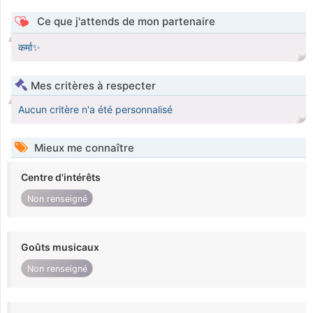
Ce que j'attends de mon partenaire
कर्मा✨
Mes critères à respecter
Aucun critère n'a été personnalisé
Mieux me connaître
Centre d'intérêts
Non renseigné
Goûts musicaux
Non renseigné