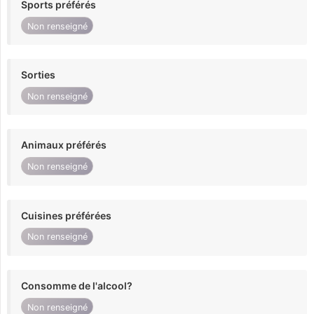
Sports préférés
Non renseigné
Sorties
Non renseigné
Animaux préférés
Non renseigné
Cuisines préférées
Non renseigné
Consomme de l'alcool?
Non renseigné