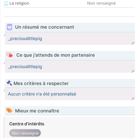
La religion
Non renseigné
Un résumé me concernant
_preciouslittlepig
Ce que j'attends de mon partenaire
_preciouslittlepig
Mes critères à respecter
Aucun critère n'a été personnalisé
Mieux me connaître
Centre d'intérêts
Non renseigné