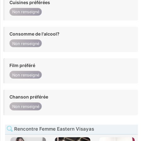
Cuisines préférées
Non renseigné
Consomme de l'alcool?
Non renseigné
Film préféré
Non renseigné
Chanson préférée
Non renseigné
Rencontre Femme Eastern Visayas