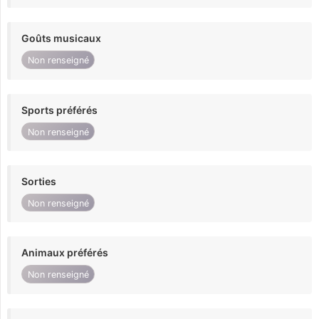
Goûts musicaux
Non renseigné
Sports préférés
Non renseigné
Sorties
Non renseigné
Animaux préférés
Non renseigné