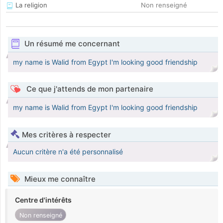
La religion
Non renseigné
Un résumé me concernant
my name is Walid from Egypt I'm looking good friendship
Ce que j'attends de mon partenaire
my name is Walid from Egypt I'm looking good friendship
Mes critères à respecter
Aucun critère n'a été personnalisé
Mieux me connaître
Centre d'intérêts
Non renseigné