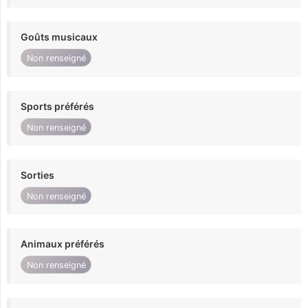
Goûts musicaux
Non renseigné
Sports préférés
Non renseigné
Sorties
Non renseigné
Animaux préférés
Non renseigné