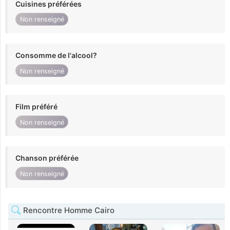
Cuisines préférées
Non renseigné
Consomme de l'alcool?
Non renseigné
Film préféré
Non renseigné
Chanson préférée
Non renseigné
Rencontre Homme Cairo