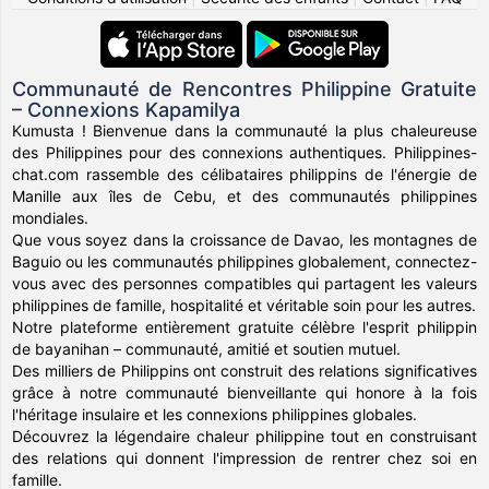
Communauté de Rencontres Philippine Gratuite
– Connexions Kapamilya
Kumusta ! Bienvenue dans la communauté la plus chaleureuse
des Philippines pour des connexions authentiques. Philippines-
chat.com rassemble des célibataires philippins de l'énergie de
Manille aux îles de Cebu, et des communautés philippines
mondiales.
Que vous soyez dans la croissance de Davao, les montagnes de
Baguio ou les communautés philippines globalement, connectez-
vous avec des personnes compatibles qui partagent les valeurs
philippines de famille, hospitalité et véritable soin pour les autres.
Notre plateforme entièrement gratuite célèbre l'esprit philippin
de bayanihan – communauté, amitié et soutien mutuel.
Des milliers de Philippins ont construit des relations significatives
grâce à notre communauté bienveillante qui honore à la fois
l'héritage insulaire et les connexions philippines globales.
Découvrez la légendaire chaleur philippine tout en construisant
des relations qui donnent l'impression de rentrer chez soi en
famille.