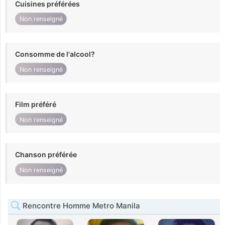
Cuisines préférées
Non renseigné
Consomme de l'alcool?
Non renseigné
Film préféré
Non renseigné
Chanson préférée
Non renseigné
Rencontre Homme Metro Manila