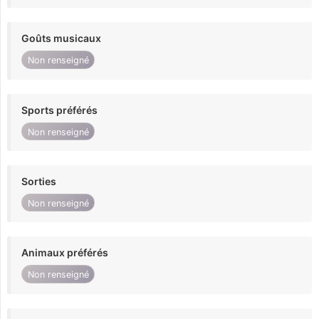
Goûts musicaux
Non renseigné
Sports préférés
Non renseigné
Sorties
Non renseigné
Animaux préférés
Non renseigné