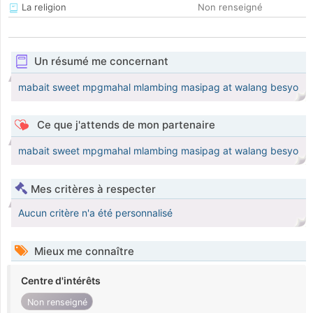
La religion
Non renseigné
Un résumé me concernant
mabait sweet mpgmahal mlambing masipag at walang besyo
Ce que j'attends de mon partenaire
mabait sweet mpgmahal mlambing masipag at walang besyo
Mes critères à respecter
Aucun critère n'a été personnalisé
Mieux me connaître
Centre d'intérêts
Non renseigné