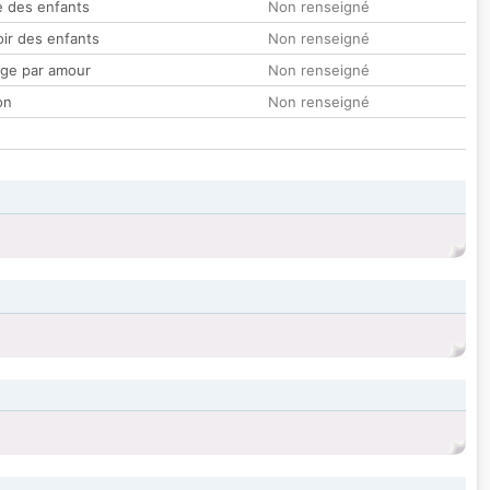
 des enfants
Non renseigné
oir des enfants
Non renseigné
ge par amour
Non renseigné
on
Non renseigné