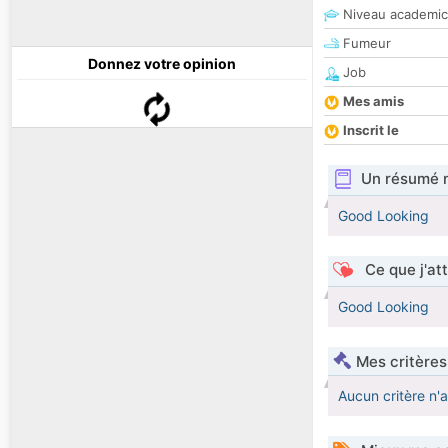
Niveau academic
Fumeur
Donnez votre opinion
Job
Mes amis
Inscrit le
Un résumé 
Good Looking
Ce que j'at
Good Looking
Mes critères
Aucun critère n'