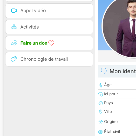
Appel vidéo
Activités
Faire un don
Chronologie de travail
Mon ident
Âge
Ici pour
Pays
Ville
Origine
État civil