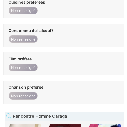
Cuisines préférées
Non renseigné
Consomme de l'alcool?
Non renseigné
Film préféré
Non renseigné
Chanson préférée
Non renseigné
Rencontre Homme Caraga