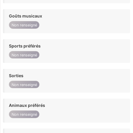
Goûts musicaux
Non renseigné
Sports préférés
Non renseigné
Sorties
Non renseigné
Animaux préférés
Non renseigné