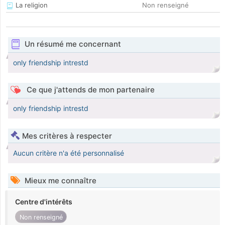
La religion
Non renseigné
Un résumé me concernant
only friendship intrestd
Ce que j'attends de mon partenaire
only friendship intrestd
Mes critères à respecter
Aucun critère n'a été personnalisé
Mieux me connaître
Centre d'intérêts
Non renseigné