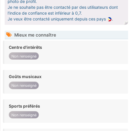
photo de profil.
Je ne souhaite pas être contacté par des utilisateurs dont
l'indice de confiance est inférieur à 0,7.
Je veux être contacté uniquement depuis ces pays
.
Mieux me connaître
Centre d'intérêts
Non renseigné
Goûts musicaux
Non renseigné
Sports préférés
Non renseigné