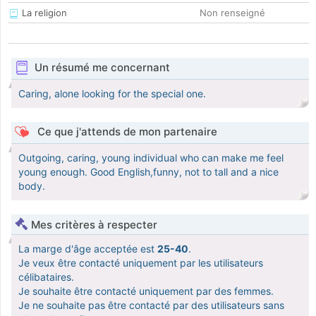
La religion
Non renseigné
Un résumé me concernant
Caring, alone looking for the special one.
Ce que j'attends de mon partenaire
Outgoing, caring, young individual who can make me feel
young enough. Good English,funny, not to tall and a nice
body.
Mes critères à respecter
La marge d'âge acceptée est
25-40
.
Je veux être contacté uniquement par les utilisateurs
célibataires.
Je souhaite être contacté uniquement par des femmes.
Je ne souhaite pas être contacté par des utilisateurs sans