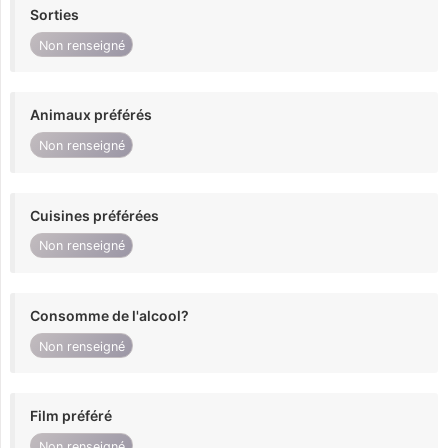
Sorties
Non renseigné
Animaux préférés
Non renseigné
Cuisines préférées
Non renseigné
Consomme de l'alcool?
Non renseigné
Film préféré
Non renseigné