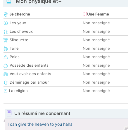
Mon physique et+
Je cherche
Une Femme
Les yeux
Non renseigné
Les cheveux
Non renseigné
Silhouette
Non renseigné
Taille
Non renseigné
Poids
Non renseigné
Possède des enfants
Non renseigné
Veut avoir des enfants
Non renseigné
Déménage par amour
Non renseigné
La religion
Non renseigné
Un résumé me concernant
I can give the heaven to you haha