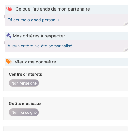
Ce que j'attends de mon partenaire
Of course a good person :)
Mes critères à respecter
Aucun critère n'a été personnalisé
Mieux me connaître
Centre d'intérêts
Non renseigné
Goûts musicaux
Non renseigné