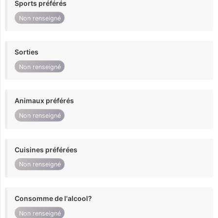
Sports préférés
Non renseigné
Sorties
Non renseigné
Animaux préférés
Non renseigné
Cuisines préférées
Non renseigné
Consomme de l'alcool?
Non renseigné