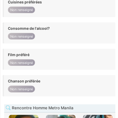
Cuisines préférées
Non renseigné
Consomme de l'alcool?
Non renseigné
Film préféré
Non renseigné
Chanson préférée
Non renseigné
Rencontre Homme Metro Manila