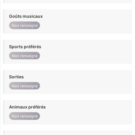
Goûts musicaux
Non renseigné
Sports préférés
Non renseigné
Sorties
Non renseigné
Animaux préférés
Non renseigné