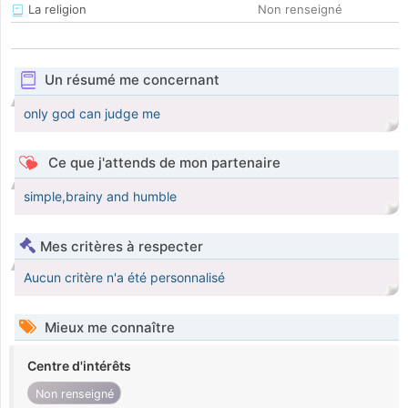
La religion
Non renseigné
Un résumé me concernant
only god can judge me
Ce que j'attends de mon partenaire
simple,brainy and humble
Mes critères à respecter
Aucun critère n'a été personnalisé
Mieux me connaître
Centre d'intérêts
Non renseigné