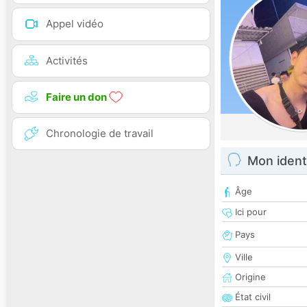
Appel vidéo
Activités
Faire un don
Chronologie de travail
Mon ident
Âge
Ici pour
Pays
Ville
Origine
État civil