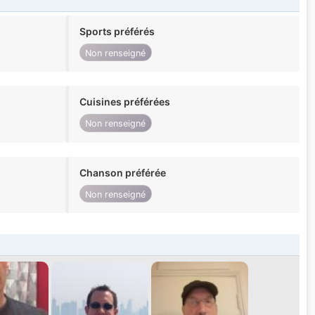
Sports préférés
Non renseigné
Cuisines préférées
Non renseigné
Chanson préférée
Non renseigné