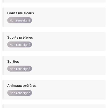
Goûts musicaux
Non renseigné
Sports préférés
Non renseigné
Sorties
Non renseigné
Animaux préférés
Non renseigné