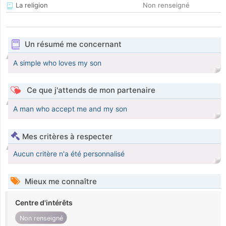
La religion
Non renseigné
Un résumé me concernant
A simple who loves my son
Ce que j'attends de mon partenaire
A man who accept me and my son
Mes critères à respecter
Aucun critère n'a été personnalisé
Mieux me connaître
Centre d'intérêts
Non renseigné