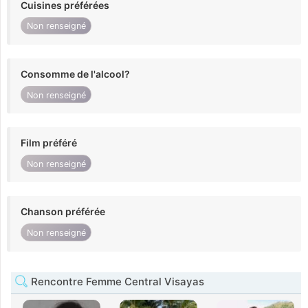
Cuisines préférées
Non renseigné
Consomme de l'alcool?
Non renseigné
Film préféré
Non renseigné
Chanson préférée
Non renseigné
Rencontre Femme Central Visayas