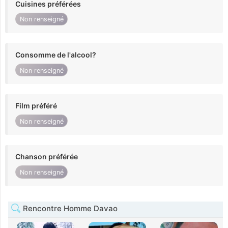
Cuisines préférées
Non renseigné
Consomme de l'alcool?
Non renseigné
Film préféré
Non renseigné
Chanson préférée
Non renseigné
Rencontre Homme Davao