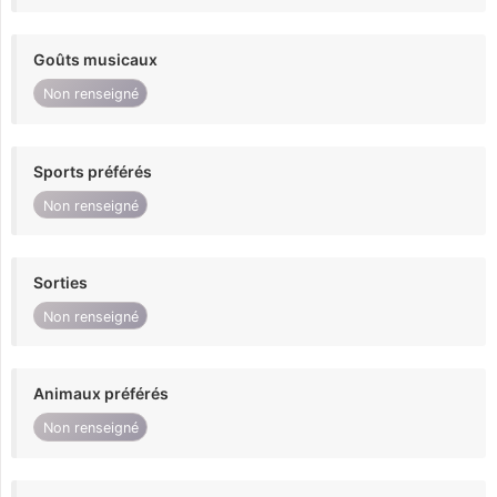
Goûts musicaux
Non renseigné
Sports préférés
Non renseigné
Sorties
Non renseigné
Animaux préférés
Non renseigné