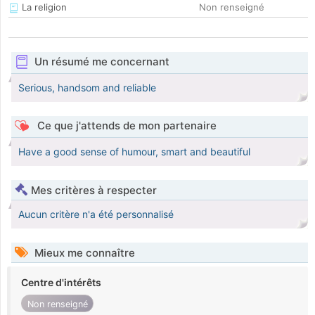
La religion
Non renseigné
Un résumé me concernant
Serious, handsom and reliable
Ce que j'attends de mon partenaire
Have a good sense of humour, smart and beautiful
Mes critères à respecter
Aucun critère n'a été personnalisé
Mieux me connaître
Centre d'intérêts
Non renseigné