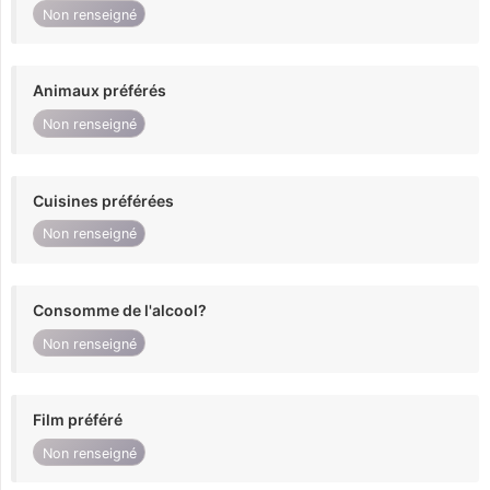
Non renseigné
Animaux préférés
Non renseigné
Cuisines préférées
Non renseigné
Consomme de l'alcool?
Non renseigné
Film préféré
Non renseigné