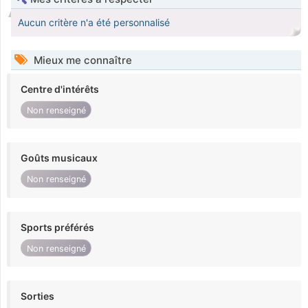
Aucun critère n'a été personnalisé
Mieux me connaître
Centre d'intérêts
Non renseigné
Goûts musicaux
Non renseigné
Sports préférés
Non renseigné
Sorties