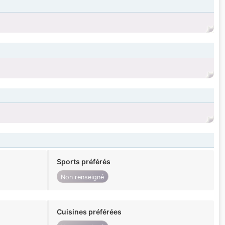
Sports préférés
Non renseigné
Cuisines préférées