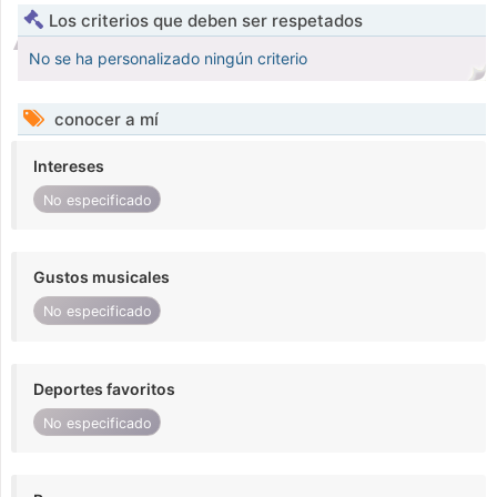
Los criterios que deben ser respetados
No se ha personalizado ningún criterio
conocer a mí
Intereses
No especificado
Gustos musicales
No especificado
Deportes favoritos
No especificado