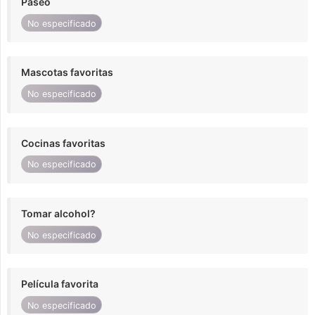
Paseo
No especificado
Mascotas favoritas
No especificado
Cocinas favoritas
No especificado
Tomar alcohol?
No especificado
Película favorita
No especificado