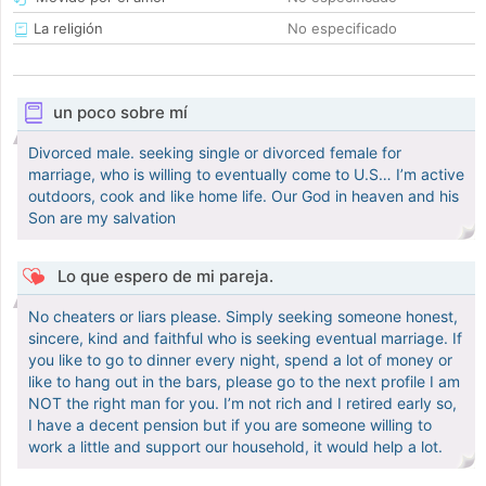
La religión
No especificado
un poco sobre mí
Divorced male. seeking single or divorced female for
marriage, who is willing to eventually come to U.S… I’m active
outdoors, cook and like home life. Our God in heaven and his
Son are my salvation
Lo que espero de mi pareja.
No cheaters or liars please. Simply seeking someone honest,
sincere, kind and faithful who is seeking eventual marriage. If
you like to go to dinner every night, spend a lot of money or
like to hang out in the bars, please go to the next profile I am
NOT the right man for you. I’m not rich and I retired early so,
I have a decent pension but if you are someone willing to
work a little and support our household, it would help a lot.