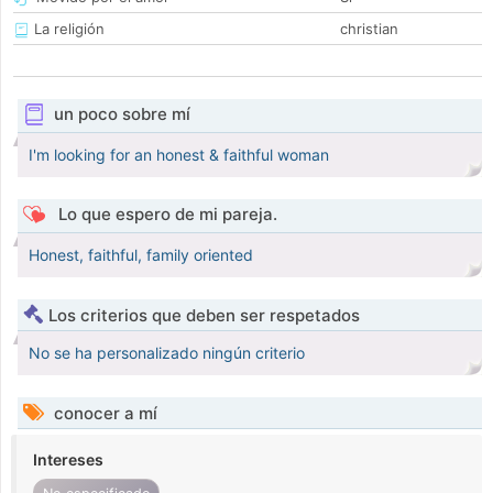
La religión
christian
un poco sobre mí
I'm looking for an honest & faithful woman
Lo que espero de mi pareja.
Honest, faithful, family oriented
Los criterios que deben ser respetados
No se ha personalizado ningún criterio
conocer a mí
Intereses