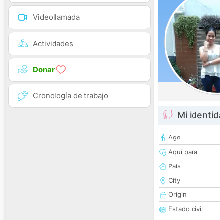
Videollamada
Actividades
Donar
Cronología de trabajo
Mi identi
Age
Aquí para
País
City
Origin
Estado civil