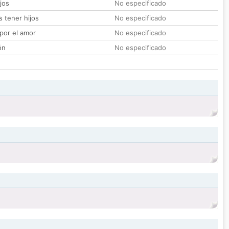
jos
No especificado
 tener hijos
No especificado
por el amor
No especificado
ón
No especificado