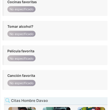
Cocinas favoritas
No especificado
Tomar alcohol?
No especificado
Película favorita
No especificado
Canción favorita
No especificado
Citas Hombre Davao