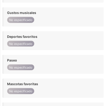
Gustos musicales
No especificado
Deportes favoritos
No especificado
Paseo
No especificado
Mascotas favoritas
No especificado