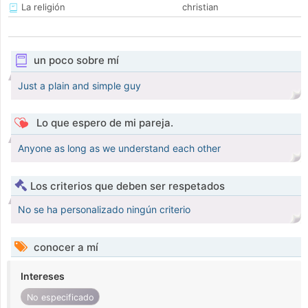
La religión
christian
un poco sobre mí
Just a plain and simple guy
Lo que espero de mi pareja.
Anyone as long as we understand each other
Los criterios que deben ser respetados
No se ha personalizado ningún criterio
conocer a mí
Intereses
No especificado