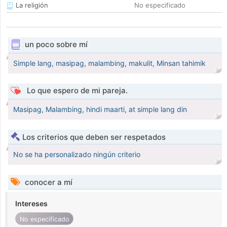
La religión
No especificado
un poco sobre mí
Simple lang, masipag, malambing, makulit, Minsan tahimik
Lo que espero de mi pareja.
Masipag, Malambing, hindi maarti, at simple lang din
Los criterios que deben ser respetados
No se ha personalizado ningún criterio
conocer a mí
Intereses
No especificado