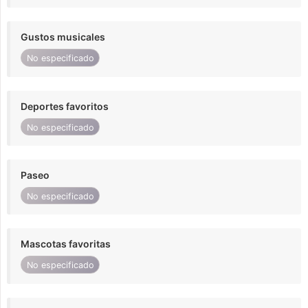
Gustos musicales
No especificado
Deportes favoritos
No especificado
Paseo
No especificado
Mascotas favoritas
No especificado