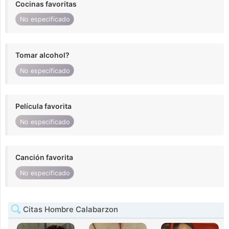
Cocinas favoritas
No especificado
Tomar alcohol?
No especificado
Película favorita
No especificado
Canción favorita
No especificado
Citas Hombre Calabarzon