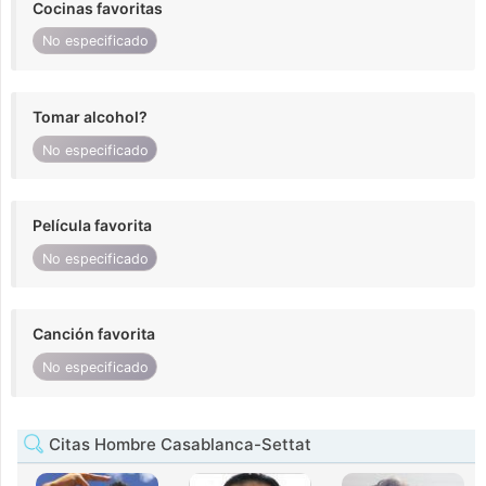
Cocinas favoritas
No especificado
Tomar alcohol?
No especificado
Película favorita
No especificado
Canción favorita
No especificado
Citas Hombre Casablanca-Settat