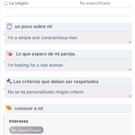
La religión
No especificado
un poco sobre mí
I'm a simple and conscientious man
Lo que espero de mi pareja.
I'm looking for a real woman
Los criterios que deben ser respetados
No se ha personalizado ningún criterio
conocer a mí
Intereses
No especificado