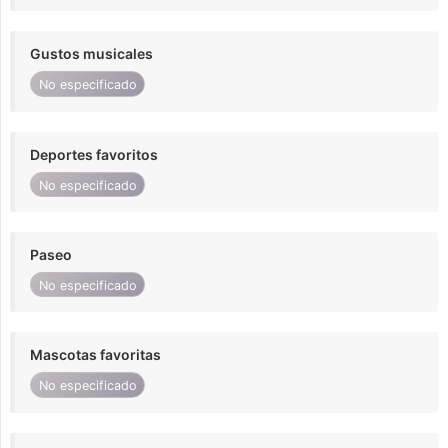
Gustos musicales
No especificado
Deportes favoritos
No especificado
Paseo
No especificado
Mascotas favoritas
No especificado