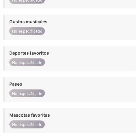
No especificado
Gustos musicales
No especificado
Deportes favoritos
No especificado
Paseo
No especificado
Mascotas favoritas
No especificado