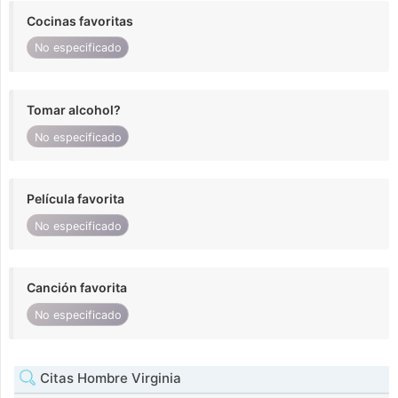
Cocinas favoritas
No especificado
Tomar alcohol?
No especificado
Película favorita
No especificado
Canción favorita
No especificado
Citas Hombre Virginia