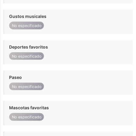
Gustos musicales
No especificado
Deportes favoritos
No especificado
Paseo
No especificado
Mascotas favoritas
No especificado