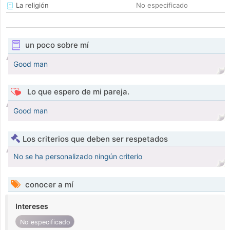
La religión
No especificado
un poco sobre mí
Good man
Lo que espero de mi pareja.
Good man
Los criterios que deben ser respetados
No se ha personalizado ningún criterio
conocer a mí
Intereses
No especificado