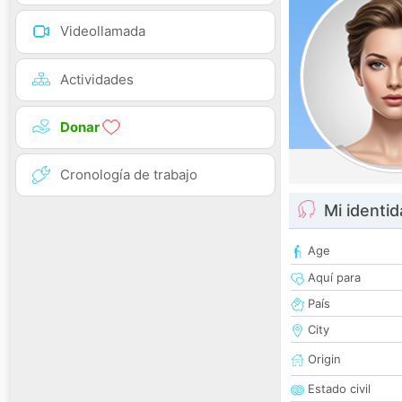
Videollamada
Actividades
Donar
Cronología de trabajo
Mi identi
Age
Aquí para
País
City
Origin
Estado civil