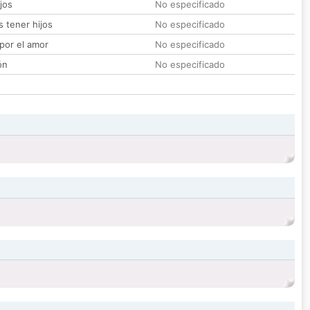
jos
No especificado
 tener hijos
No especificado
por el amor
No especificado
ón
No especificado