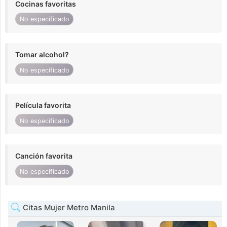
Cocinas favoritas
No especificado
Tomar alcohol?
No especificado
Película favorita
No especificado
Canción favorita
No especificado
Citas Mujer Metro Manila