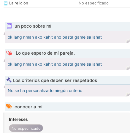
La religión
No especificado
un poco sobre mí
ok lang nman ako kahit ano basta game sa lahat
Lo que espero de mi pareja.
ok lang nman ako kahit ano basta game sa lahat
Los criterios que deben ser respetados
No se ha personalizado ningún criterio
conocer a mí
Intereses
No especificado