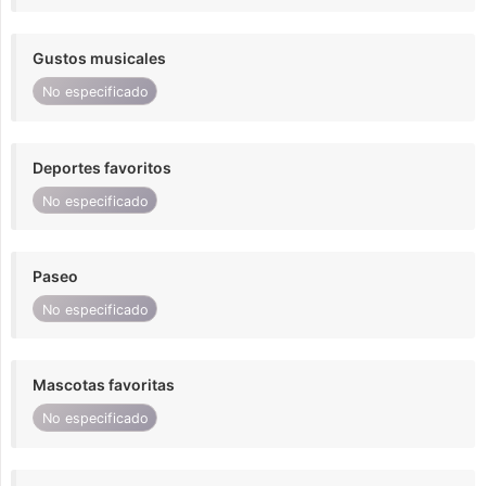
Gustos musicales
No especificado
Deportes favoritos
No especificado
Paseo
No especificado
Mascotas favoritas
No especificado